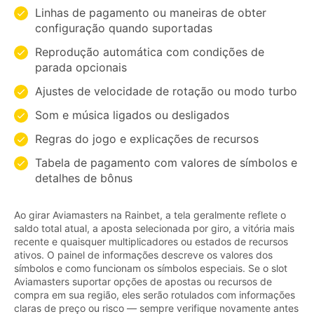
Linhas de pagamento ou maneiras de obter
configuração quando suportadas
Reprodução automática com condições de
parada opcionais
Ajustes de velocidade de rotação ou modo turbo
Som e música ligados ou desligados
Regras do jogo e explicações de recursos
Tabela de pagamento com valores de símbolos e
detalhes de bônus
Ao girar Aviamasters na Rainbet, a tela geralmente reflete o
saldo total atual, a aposta selecionada por giro, a vitória mais
recente e quaisquer multiplicadores ou estados de recursos
ativos. O painel de informações descreve os valores dos
símbolos e como funcionam os símbolos especiais. Se o slot
Aviamasters suportar opções de apostas ou recursos de
compra em sua região, eles serão rotulados com informações
claras de preço ou risco — sempre verifique novamente antes