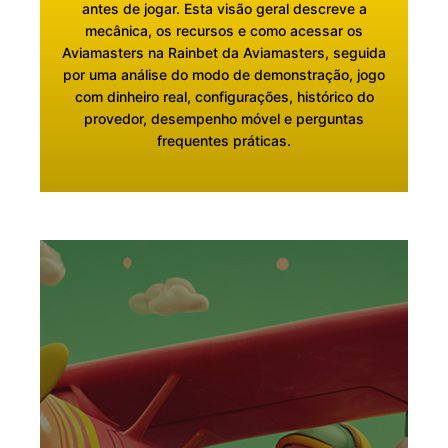
antes de jogar. Esta visão geral descreve a
mecânica, os recursos e como acessar os
Aviamasters na Rainbet da Aviamasters, seguida
por uma análise do modo de demonstração, jogo
com dinheiro real, configurações, histórico do
provedor, desempenho móvel e perguntas
frequentes práticas.