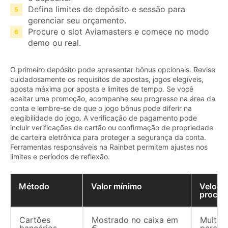
Defina limites de depósito e sessão para
gerenciar seu orçamento.
Procure o slot Aviamasters e comece no modo
demo ou real.
O primeiro depósito pode apresentar bônus opcionais. Revise
cuidadosamente os requisitos de apostas, jogos elegíveis,
aposta máxima por aposta e limites de tempo. Se você
aceitar uma promoção, acompanhe seu progresso na área da
conta e lembre-se de que o jogo bônus pode diferir na
elegibilidade do jogo. A verificação de pagamento pode
incluir verificações de cartão ou confirmação de propriedade
de carteira eletrônica para proteger a segurança da conta.
Ferramentas responsáveis na Rainbet permitem ajustes nos
limites e períodos de reflexão.
Método
Valor mínimo
Veloci
proces
Cartões
Mostrado no caixa em
Muitas
bancários
€
para d