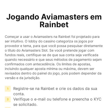
Jogando Aviamasters em
Rainbet
Começar a usar o Aviamasters na Rainbet foi projetado para
ser intuitivo. O lobby do cassino categoriza os jogos por
provedor e tema, para que você possa pesquisar diretamente
o título do Aviamasters Slot. Se você pretende jogar com
fundos reais, certifique-se de que sua conta seja verificada
quando necessário e que seus métodos de pagamento sejam
confirmados com antecedência. Os limites de apostas,
incluindo qualquer aposta mínima ou máxima, devem ser
revisados dentro do painel do jogo, pois podem depender da
versão e da jurisdição.
Registre-se na Rainbet e crie os dados da sua
conta.
Verifique o e-mail ou telefone e preencha o KYC
se solicitado.