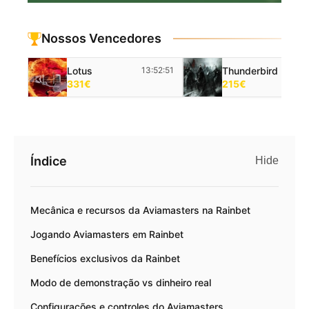
Nossos Vencedores
Lotus
13:52:51
Thunderbird
13:
331€
215€
Índice
Hide
Mecânica e recursos da Aviamasters na Rainbet
Jogando Aviamasters em Rainbet
Benefícios exclusivos da Rainbet
Modo de demonstração vs dinheiro real
Configurações e controles do Aviamasters