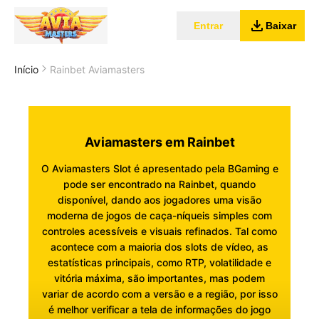
Entrar
Baixar
Início
Rainbet Aviamasters
Aviamasters em Rainbet
O Aviamasters Slot é apresentado pela BGaming e
pode ser encontrado na Rainbet, quando
disponível, dando aos jogadores uma visão
moderna de jogos de caça-níqueis simples com
controles acessíveis e visuais refinados. Tal como
acontece com a maioria dos slots de vídeo, as
estatísticas principais, como RTP, volatilidade e
vitória máxima, são importantes, mas podem
variar de acordo com a versão e a região, por isso
é melhor verificar a tela de informações do jogo