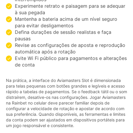
Experimente retrato e paisagem para se adequar
à sua pegada
Mantenha a bateria acima de um nível seguro
para evitar desligamentos
Defina durações de sessão realistas e faça
pausas
Revise as configurações de aposta e reprodução
automática após a rotação
Evite Wi Fi público para pagamentos e alterações
de conta
Na prática, a interface do Aviamasters Slot é dimensionada
para telas pequenas com botões grandes e legíveis e acesso
rápido a tabelas de pagamentos. Se o feedback tátil ou o som
distraírem, desative-os nas configurações. Jogar Aviamasters
na Rainbet no celular deve parecer familiar depois de
configurar a velocidade de rotação e apostar de acordo com
sua preferência. Quando disponíveis, as ferramentas e limites
da conta podem ser ajustados em dispositivos portáteis para
um jogo responsável e consistente.