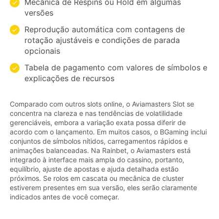
Mecânica de Respins ou Hold em algumas
versões
Reprodução automática com contagens de
rotação ajustáveis e condições de parada
opcionais
Tabela de pagamento com valores de símbolos e
explicações de recursos
Comparado com outros slots online, o Aviamasters Slot se
concentra na clareza e nas tendências de volatilidade
gerenciáveis, embora a variação exata possa diferir de
acordo com o lançamento. Em muitos casos, o BGaming inclui
conjuntos de símbolos nítidos, carregamentos rápidos e
animações balanceadas. Na Rainbet, o Aviamasters está
integrado à interface mais ampla do cassino, portanto,
equilíbrio, ajuste de apostas e ajuda detalhada estão
próximos. Se rolos em cascata ou mecânica de cluster
estiverem presentes em sua versão, eles serão claramente
indicados antes de você começar.