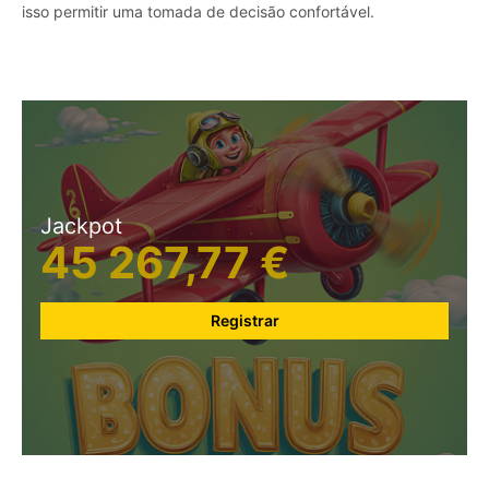
isso permitir uma tomada de decisão confortável.
Jackpot
45 267,77 €
Registrar