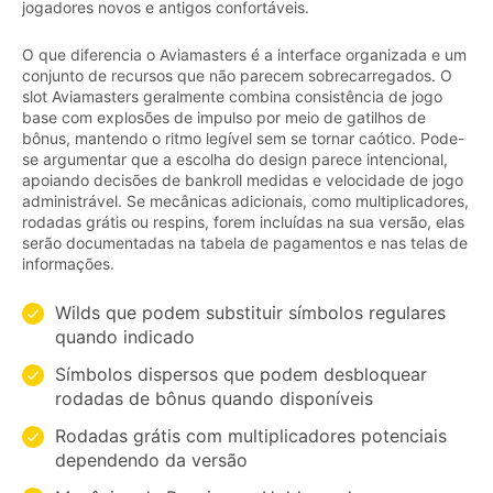
jogadores novos e antigos confortáveis.
O que diferencia o Aviamasters é a interface organizada e um
conjunto de recursos que não parecem sobrecarregados. O
slot Aviamasters geralmente combina consistência de jogo
base com explosões de impulso por meio de gatilhos de
bônus, mantendo o ritmo legível sem se tornar caótico. Pode-
se argumentar que a escolha do design parece intencional,
apoiando decisões de bankroll medidas e velocidade de jogo
administrável. Se mecânicas adicionais, como multiplicadores,
rodadas grátis ou respins, forem incluídas na sua versão, elas
serão documentadas na tabela de pagamentos e nas telas de
informações.
Wilds que podem substituir símbolos regulares
quando indicado
Símbolos dispersos que podem desbloquear
rodadas de bônus quando disponíveis
Rodadas grátis com multiplicadores potenciais
dependendo da versão